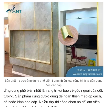
Sản phẩm được ứng dụng phổ biến trong nhiều loại công trình từ dân dụng
đến cao cấp
Ứng dụng phổ biến nhất là trang trí và bảo vệ góc ngoài của cột,
tường. Sản phẩm cũng được dùng để hoàn thiện mép ốp gạch,
đá hoặc kính cao cấp. Nhiều thợ thi công chọn nó để làm viền