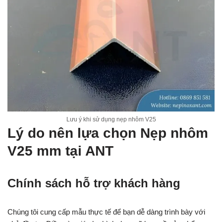
Lưu ý khi sử dụng nẹp nhôm V25
Lý do nên lựa chọn Nẹp nhôm
V25 mm tại ANT
Chính sách hỗ trợ khách hàng
Chúng tôi cung cấp mẫu thực tế để bạn dễ dàng trình bày với