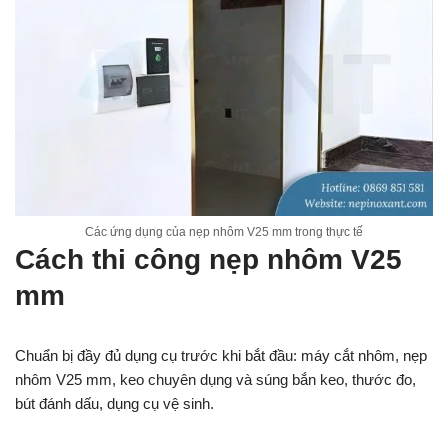
Các ứng dụng của nẹp nhôm V25 mm trong thực tế
Cách thi công nẹp nhôm V25
mm
Chuẩn bị đầy đủ dụng cụ trước khi bắt đầu: máy cắt nhôm, nẹp
nhôm V25 mm, keo chuyên dụng và súng bắn keo, thước đo,
bút đánh dấu, dụng cụ vệ sinh.