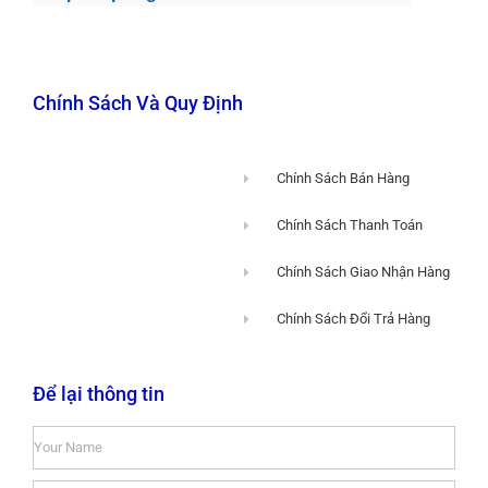
Chính Sách Và Quy Định
Chính Sách Bán Hàng
Chính Sách Thanh Toán
Chính Sách Giao Nhận Hàng
Chính Sách Đổi Trả Hàng
Để lại thông tin