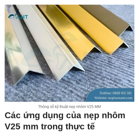
Thông số kỹ thuật nẹp nhôm V25 MM
Các ứng dụng của nẹp nhôm
V25 mm trong thực tế