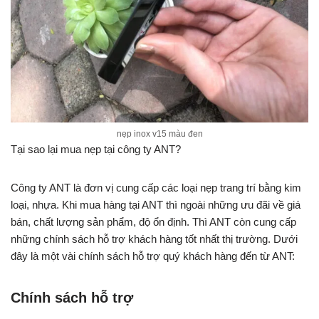
nẹp inox v15 màu đen
Tại sao lại mua nẹp tại công ty ANT?
Công ty ANT là đơn vị cung cấp các loại nẹp trang trí bằng kim
loại, nhựa. Khi mua hàng tại ANT thì ngoài những ưu đãi về giá
bán, chất lượng sản phẩm, độ ổn định. Thì ANT còn cung cấp
những chính sách hỗ trợ khách hàng tốt nhất thị trường. Dưới
đây là một vài chính sách hỗ trợ quý khách hàng đến từ ANT:
Chính sách hỗ trợ