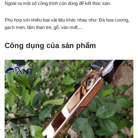
Ngoài ra một số công trình còn dùng để kết thúc sàn.
Phù hợp với nhiều loại vật liệu khác nhau như: Đá hoa cương,
gạch men, tấm than tre, gỗ, ván mdf,…
Công dụng của sản phẩm