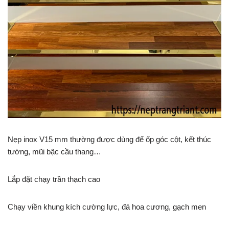
Nẹp inox V15 mm thường được dùng để ốp góc cột, kết thúc
tường, mũi bậc cầu thang…
Lắp đặt chạy trần thạch cao
Chạy viền khung kích cường lực, đá hoa cương, gạch men