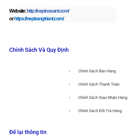
Website:
http://nepinoxant.com/
or
https://neptrangtriant.com/
Chính Sách Và Quy Định
Chính Sách Bán Hàng
Chính Sách Thanh Toán
Chính Sách Giao Nhận Hàng
Chính Sách Đổi Trả Hàng
Để lại thông tin