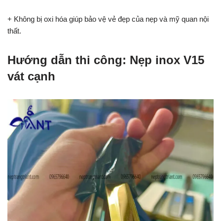
+ Không bị oxi hóa giúp bảo vệ vẻ đẹp của nẹp và mỹ quan nội
thất.
Hướng dẫn thi công: Nẹp inox V15
vát cạnh