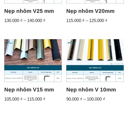
Nẹp nhôm V25 mm
Nẹp nhôm V20mm
130.000
₫
–
140.000
₫
115.000
₫
–
125.000
₫
Nẹp nhôm V15 mm
Nẹp nhôm V 10mm
105.000
₫
–
115.000
₫
90.000
₫
–
100.000
₫