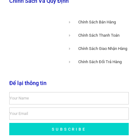
Chính Sách Và Quy Định
Chính Sách Bán Hàng
Chính Sách Thanh Toán
Chính Sách Giao Nhận Hàng
Chính Sách Đổi Trả Hàng
Để lại thông tin
SUBSCRIBE