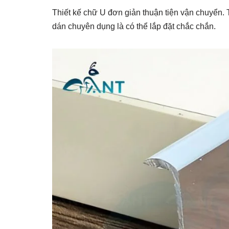
Thiết kế chữ U đơn giản thuận tiện vận chuyển.
dán chuyên dụng là có thể lắp đặt chắc chắn.