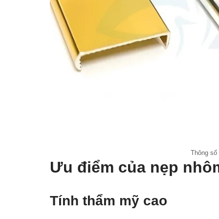
Thông số 
Ưu điểm của nẹp nhô
Tính thẩm mỹ cao