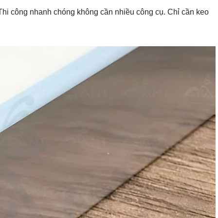
 Thi công nhanh chóng không cần nhiều công cụ. Chỉ cần keo