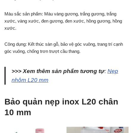
Màu sắc sản phẩm: Màu vàng gương, trắng gương, trắng
xước, vàng xước, đen gương, đen xước, hồng gương, hồng
xước.
Công dụng: Kết thúc sàn gỗ, bảo vệ góc vuông, trang trí cạnh
góc vuông, chống trơn trượt cầu thang.
>>> Xem thêm sản phẩm tương tự
:
Nẹp
nhôm L20 mm
Bảo quản nẹp inox L20 chân
10 mm