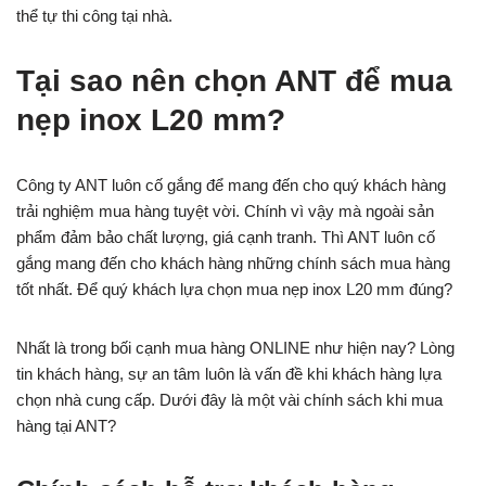
thể tự thi công tại nhà.
Tại sao nên chọn ANT để mua
nẹp inox L20 mm?
Công ty ANT luôn cố gắng để mang đến cho quý khách hàng
trải nghiệm mua hàng tuyệt vời. Chính vì vậy mà ngoài sản
phẩm đảm bảo chất lượng, giá cạnh tranh. Thì ANT luôn cố
gắng mang đến cho khách hàng những chính sách mua hàng
tốt nhất. Để quý khách lựa chọn mua nẹp inox L20 mm đúng?
Nhất là trong bối cạnh mua hàng ONLINE như hiện nay? Lòng
tin khách hàng, sự an tâm luôn là vấn đề khi khách hàng lựa
chọn nhà cung cấp. Dưới đây là một vài chính sách khi mua
hàng tại ANT?