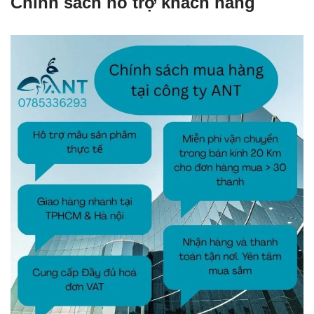
Chính sách hỗ trợ khách hàng