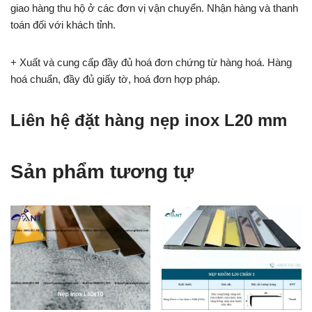
giao hàng thu hộ ở các đơn vị vận chuyển. Nhận hàng và thanh
toán đối với khách tỉnh.
+ Xuất và cung cấp đầy đủ hoá đơn chứng từ hàng hoá. Hàng
hoá chuẩn, đầy đủ giấy tờ, hoá đơn hợp pháp.
Liên hệ đặt hàng nẹp inox L20 mm
Sản phẩm tương tự