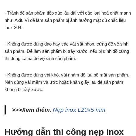
+Tránh để sản phẩm tiếp xúc lâu dài với các loại hoá chất mạnh
như: Axit. Vì dễ làm sản phẩm bị ảnh hưởng mặt dù chắc liệu
inox 304.
+Không được dùng dao hay các vật sắt nhọn, cứng để vệ sinh
sản phẩm. Dễ làm sản phẩm bị trầy xước, nếu bị dính đồ cứng
thì dùng cà na để vệ sinh sản phẩm.
+Không được dùng vài khô, vải nhám để lau bề mặt sản phẩm.
Nên dùng vải mềm và ước hoặc khăn giấy lau để sản phẩm
không bị trầy xước.
>>>Xem thêm
:
Nẹp inox L20x5 mm
,
Hướng dẫn thi công nẹp inox