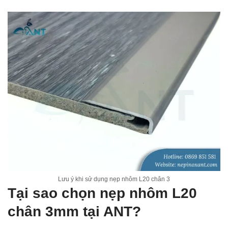
Lưu ý khi sử dụng nẹp nhôm L20 chân 3
Tại sao chọn nẹp nhôm L20
chân 3mm tại ANT?