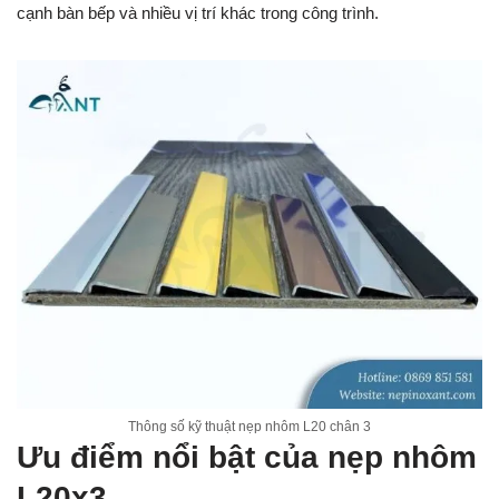
cạnh bàn bếp và nhiều vị trí khác trong công trình.
Thông số kỹ thuật nẹp nhôm L20 chân 3
Ưu điểm nổi bật của nẹp nhôm
L20x3