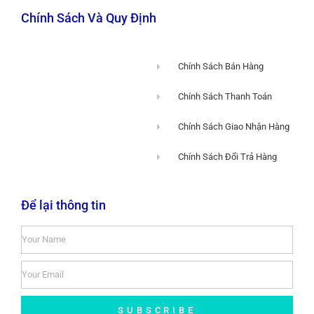
Chính Sách Và Quy Định
Chính Sách Bán Hàng
Chính Sách Thanh Toán
Chính Sách Giao Nhận Hàng
Chính Sách Đổi Trả Hàng
Để lại thông tin
SUBSCRIBE