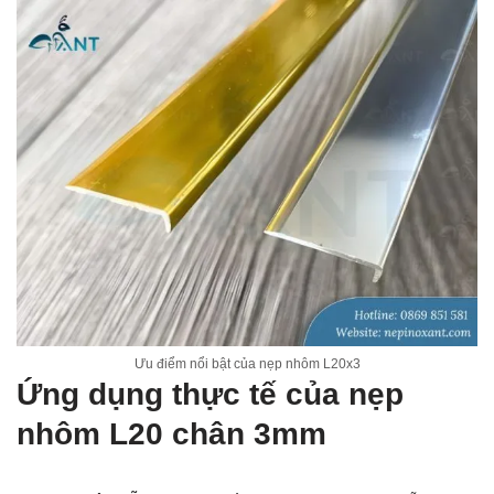
Ưu điểm nổi bật của nẹp nhôm L20x3
Ứng dụng thực tế của nẹp
nhôm L20 chân 3mm