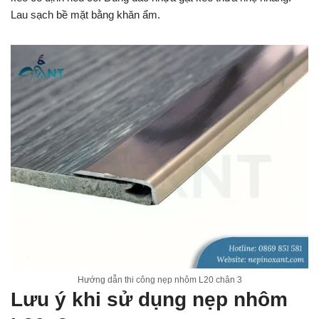
Lau sạch bề mặt bằng khăn ẩm.
Hướng dẫn thi công nẹp nhôm L20 chân 3
Lưu ý khi sử dụng nẹp nhôm