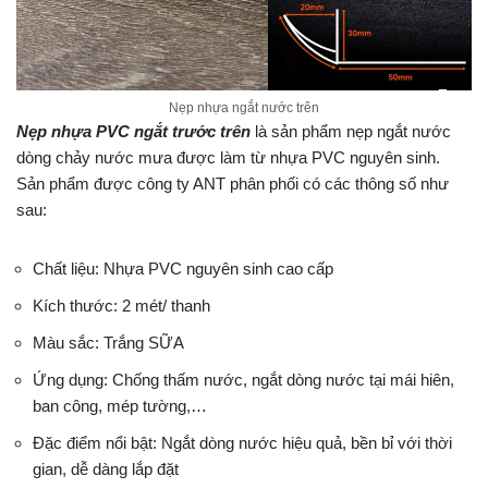
Nẹp nhựa ngắt nước trên
Nẹp nhựa PVC ngắt trước trên
là sản phẩm nẹp ngắt nước
dòng chảy nước mưa được làm từ nhựa PVC nguyên sinh.
Sản phẩm được công ty ANT phân phối có các thông số như
sau:
Chất liệu: Nhựa PVC nguyên sinh cao cấp
Kích thước: 2 mét/ thanh
Màu sắc: Trắng SỮA
Ứng dụng: Chống thấm nước, ngắt dòng nước tại mái hiên,
ban công, mép tường,…
Đặc điểm nổi bật: Ngắt dòng nước hiệu quả, bền bỉ với thời
gian, dễ dàng lắp đặt