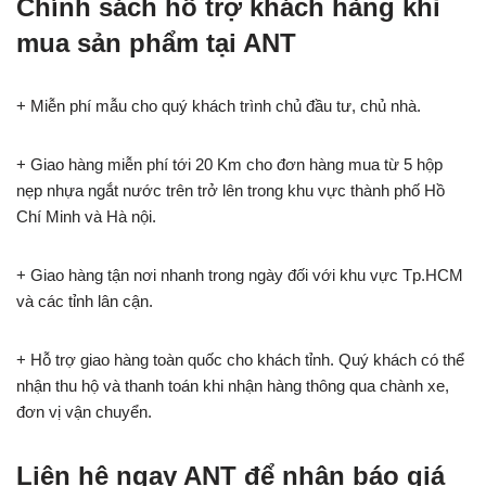
Chính sách hỗ trợ khách hàng khi
mua sản phẩm tại ANT
+ Miễn phí mẫu cho quý khách trình chủ đầu tư, chủ nhà.
+ Giao hàng miễn phí tới 20 Km cho đơn hàng mua từ 5 hộp
nẹp nhựa ngắt nước trên trở lên trong khu vực thành phố Hồ
Chí Minh và Hà nội.
+ Giao hàng tận nơi nhanh trong ngày đối với khu vực Tp.HCM
và các tỉnh lân cận.
+ Hỗ trợ giao hàng toàn quốc cho khách tỉnh. Quý khách có thể
nhận thu hộ và thanh toán khi nhận hàng thông qua chành xe,
đơn vị vận chuyển.
Liên hệ ngay ANT để nhận báo giá