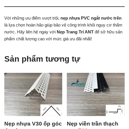
Với những ưu điểm vượt trội,
nẹp nhựa PVC ngắt nước trên
là lựa chọn hoàn hảo giúp bảo vệ công trình khỏi nguy cơ thấm
nước. Hãy liên hệ ngay với
Nẹp Trang Trí ANT
để sở hữu sản
phẩm chất lượng cao với mức giá ưu đãi nhất!
Sản phẩm tương tự
Nẹp nhựa V30 ốp góc
Nẹp viền trần thạch