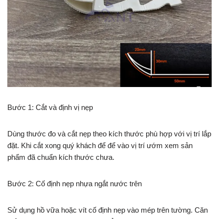
Bước 1: Cắt và định vị nẹp
Dùng thước đo và cắt nẹp theo kích thước phù hợp với vị trí lắp
đặt. Khi cắt xong quý khách để để vào vị trí ướm xem sản
phẩm đã chuẩn kích thước chưa.
Bước 2: Cố định nẹp nhựa ngắt nước trên
Sử dụng hồ vữa hoặc vít cố định nẹp vào mép trên tường. Căn