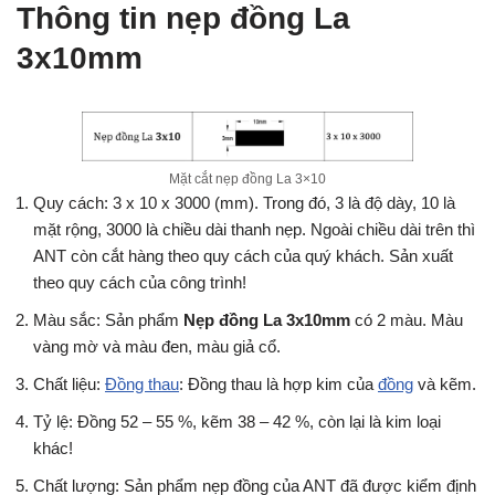
Thông tin nẹp đồng La
3x10mm
Mặt cắt nẹp đồng La 3×10
Quy cách: 3 x 10 x 3000 (mm). Trong đó, 3 là độ dày, 10 là
mặt rộng, 3000 là chiều dài thanh nẹp. Ngoài chiều dài trên thì
ANT còn cắt hàng theo quy cách của quý khách. Sản xuất
theo quy cách của công trình!
Màu sắc: Sản phẩm
Nẹp đồng La 3x10mm
có 2 màu. Màu
vàng mờ và màu đen, màu giả cổ.
Chất liệu:
Đồng thau
: Đồng thau là hợp kim của
đồng
và kẽm.
Tỷ lệ: Đồng 52 – 55 %, kẽm 38 – 42 %, còn lại là kim loại
khác!
Chất lượng: Sản phẩm nẹp đồng của ANT đã được kiểm định