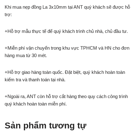
Khi mua nẹp đồng La 3x10mm tại ANT quý khách sẽ được hỗ
trợ:
+Hỗ trợ mẫu thực tế để quý khách trình chủ nhà, chủ đầu tư.
+Miễn phí vận chuyển trong khu vực TPHCM và HN cho đơn
hàng mua từ 30 mét.
+Hỗ trợ giao hàng toàn quốc. Đặt biệt, quý khách hoàn toàn
kiểm tra và thanh toán tại nhà.
+Ngoài ra, ANT còn hỗ trợ cắt hàng theo quy cách công trình
quý khách hoàn toàn miễn phí.
Sản phẩm tương tự