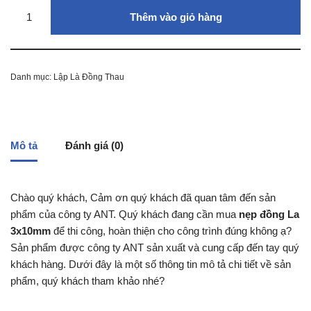
Thêm vào giỏ hàng
Danh mục:
Lập Là Đồng Thau
Mô tả
Đánh giá (0)
Chào quý khách, Cảm ơn quý khách đã quan tâm đến sản
phẩm của công ty ANT. Quý khách đang cần mua
nẹp đồng La
3x10mm
để thi công, hoàn thiện cho công trình đúng không ạ?
Sản phẩm được công ty ANT sản xuất và cung cấp đến tay quý
khách hàng. Dưới đây là một số thông tin mô tả chi tiết về sản
phẩm, quý khách tham khảo nhé?