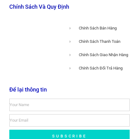
Chính Sách Và Quy Định
Chính Sách Bán Hàng
Chính Sách Thanh Toán
Chính Sách Giao Nhận Hàng
Chính Sách Đổi Trả Hàng
Để lại thông tin
SUBSCRIBE