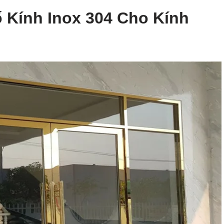
Kính Inox 304 Cho Kính