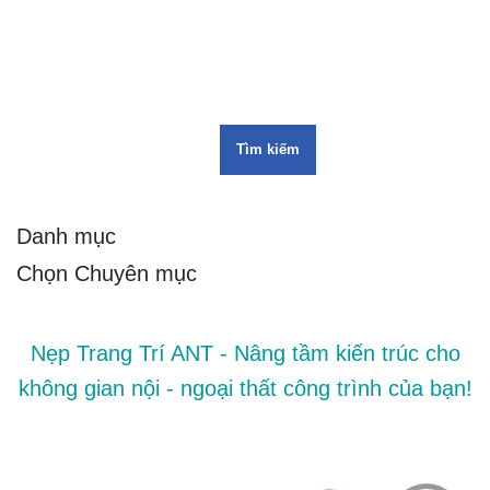
Tìm kiếm
Danh mục
Nẹp Trang Trí ANT - Nâng tầm kiến trúc cho
không gian nội - ngoại thất công trình của bạn!