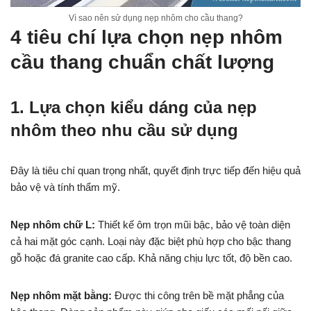
Vì sao nên sử dụng nẹp nhôm cho cầu thang?
4 tiêu chí lựa chọn nẹp nhôm
cầu thang chuẩn chất lượng
1. Lựa chọn kiểu dáng của nẹp
nhôm theo nhu cầu sử dụng
Đây là tiêu chí quan trọng nhất, quyết định trực tiếp đến hiệu quả
bảo vệ và tính thẩm mỹ.
Nẹp nhôm chữ L:
Thiết kế ôm trọn mũi bậc, bảo vệ toàn diện
cả hai mặt góc cạnh. Loại này đặc biệt phù hợp cho bậc thang
gỗ hoặc đá granite cao cấp. Khả năng chịu lực tốt, độ bền cao.
Nẹp nhôm mặt bằng:
Được thi công trên bề mặt phẳng của