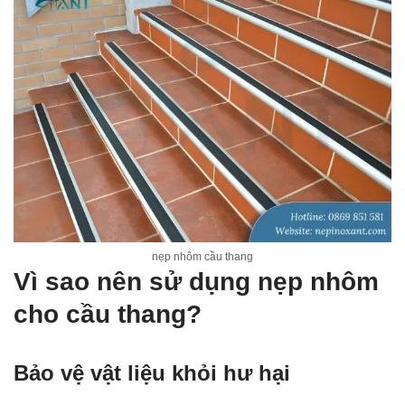
nẹp nhôm cầu thang
Vì sao nên sử dụng nẹp nhôm
cho cầu thang?
Bảo vệ vật liệu khỏi hư hại