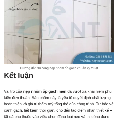
Hướng dẫn thi công nẹp nhôm ốp gạch chuẩn kỹ thuật
Kết luận
Vai trò của
nẹp nhôm ốp gạch men
đã vượt xa khái niệm phụ
kiện đơn thuần. Sản phẩm này là yếu tố quyết định chất lượng
hoàn thiện và giá trị thẩm mỹ tổng thể của công trình. Từ bảo vệ
cạnh gạch, tiết kiệm thời gian, cho đến tạo điểm nhấn thiết kế –
tất cả phụ thuộc vào việc chọn đúng loại nẹp và thi công đúng