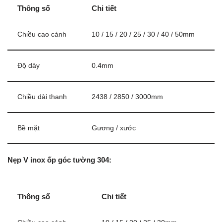
Thông số
Chi tiết
Chiều cao cánh
10 / 15 / 20 / 25 / 30 / 40 / 50mm
Độ dày
0.4mm
Chiều dài thanh
2438 / 2850 / 3000mm
Bề mặt
Gương / xước
Nẹp V inox ốp góc tường 304:
Thông số
Chi tiết