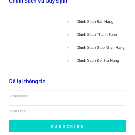
Chính Sách Và Quy Định
Chính Sách Bán Hàng
Chính Sách Thanh Toán
Chính Sách Giao Nhận Hàng
Chính Sách Đổi Trả Hàng
Để lại thông tin
SUBSCRIBE