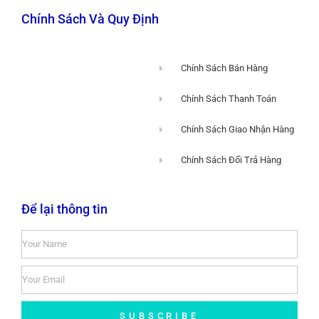
Chính Sách Và Quy Định
Chính Sách Bán Hàng
Chính Sách Thanh Toán
Chính Sách Giao Nhận Hàng
Chính Sách Đổi Trả Hàng
Để lại thông tin
SUBSCRIBE