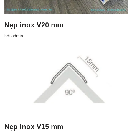
Nẹp inox V20 mm
bởi
admin
Nẹp inox V15 mm