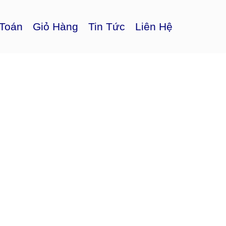
Toán
Giỏ Hàng
Tin Tức
Liên Hệ