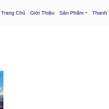
Trang Chủ
Giới Thiệu
Sản Phẩm
Thanh 