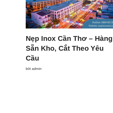
Nẹp Inox Cần Thơ – Hàng
Sẵn Kho, Cắt Theo Yêu
Cầu
bởi
admin