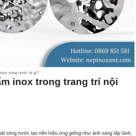
inox sóng nước là gì?
m inox trong trang trí nội
ặt sóng nước tạo nên hiệu ứng giống như ánh sáng lấp lánh