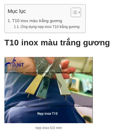
Mục lục
T10 inox màu trắng gương
Ứng dụng nẹp inox T10 trắng gương
T10 inox màu trắng gương
nẹp inox t10 mm