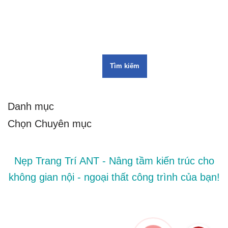
Tìm kiếm
Danh mục
Nẹp Trang Trí ANT - Nâng tầm kiến trúc cho
không gian nội - ngoại thất công trình của bạn!