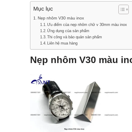
Mục lục
Nẹp nhôm V30 màu inox
Ưu điểm của nẹp nhôm chữ v 30mm màu inox
Ứng dụng của sản phẩm
Thi công và bảo quản sản phẩm
Liên hệ mua hàng
Nẹp nhôm V30 màu in