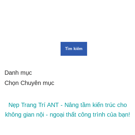
Tìm kiếm
Danh mục
Nẹp Trang Trí ANT - Nâng tầm kiến trúc cho
không gian nội - ngoại thất công trình của bạn!