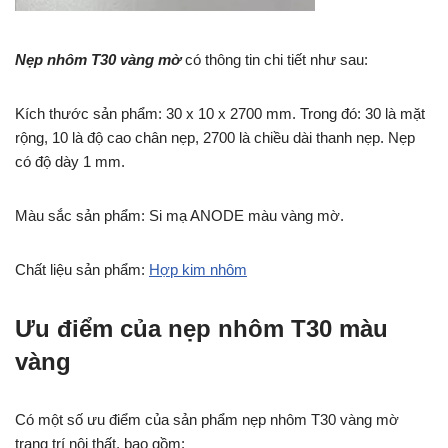
Nẹp nhôm T30 vàng mờ
có thông tin chi tiết như sau:
Kích thước sản phẩm: 30 x 10 x 2700 mm. Trong đó: 30 là mặt
rộng, 10 là độ cao chân nẹp, 2700 là chiều dài thanh nẹp. Nẹp
có độ dày 1 mm.
Màu sắc sản phẩm: Si mạ ANODE màu vàng mờ.
Chất liệu sản phẩm:
Hợp kim nhôm
Ưu điểm của nẹp nhôm T30 màu
vàng
Có một số ưu điểm của sản phẩm nẹp nhôm T30 vàng mờ
trang trí nội thất, bao gồm: