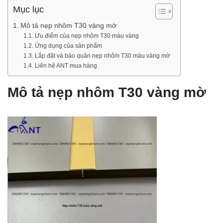
Mục lục
Mô tả nẹp nhôm T30 vàng mờ
Ưu điểm của nẹp nhôm T30 màu vàng
Ứng dụng của sản phẩm
Lắp đặt và bảo quản nẹp nhôm T30 màu vàng mờ
Liên hệ ANT mua hàng
Mô tả nẹp nhôm T30 vàng mờ