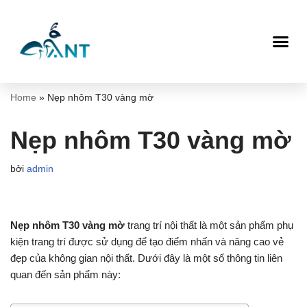
Chuyển
tới
nội
dung
Home
»
Nẹp nhôm T30 vàng mờ
Nẹp nhôm T30 vàng mờ
bởi
admin
Nẹp nhôm T30 vàng mờ
trang trí nội thất là một sản phẩm phụ
kiện trang trí được sử dụng để tạo điểm nhấn và nâng cao vẻ
đẹp của không gian nội thất. Dưới đây là một số thông tin liên
quan đến sản phẩm này: