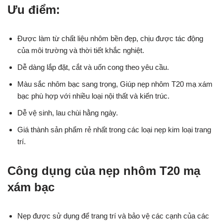
Ưu điểm:
Được làm từ chất liệu nhôm bền đẹp, chịu được tác động
của môi trường và thời tiết khắc nghiệt.
Dễ dàng lắp đặt, cắt và uốn cong theo yêu cầu.
Màu sắc nhôm bạc sang trọng, Giúp nẹp nhôm T20 mạ xám
bạc phù hợp với nhiều loại nội thất và kiến trúc.
Dễ vệ sinh, lau chùi hằng ngày.
Giá thành sản phẩm rẻ nhất trong các loại nẹp kim loại trang
trí.
Công dụng của nẹp nhôm T20 mạ
xám bạc
Nẹp được sử dụng để trang trí và bảo vệ các cạnh của các