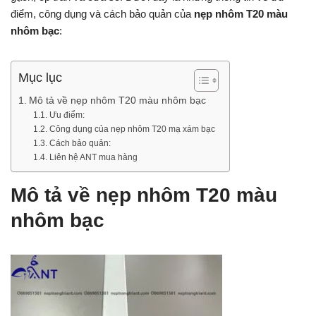
điểm, công dụng và cách bảo quản của
nẹp nhôm T20 màu
nhôm bạc
:
Mục lục
Mô tả về nẹp nhôm T20 màu nhôm bạc
Ưu điểm:
Công dụng của nẹp nhôm T20 mạ xám bạc
Cách bảo quản:
Liên hệ ANT mua hàng
Mô tả về nẹp nhôm T20 màu
nhôm bạc