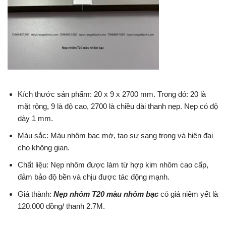
Kích thước sản phẩm: 20 x 9 x 2700 mm. Trong đó: 20 là
mặt rộng, 9 là độ cao, 2700 là chiều dài thanh nẹp. Nẹp có độ
dày 1 mm.
Màu sắc: Màu nhôm bạc mờ, tạo sự sang trọng và hiện đại
cho không gian.
Chất liệu: Nẹp nhôm được làm từ hợp kim nhôm cao cấp,
đảm bảo độ bền và chịu được tác động mạnh.
Giá thành:
Nẹp nhôm T20 màu nhôm bạc
có giá niêm yết là
120.000 đồng/ thanh 2.7M.