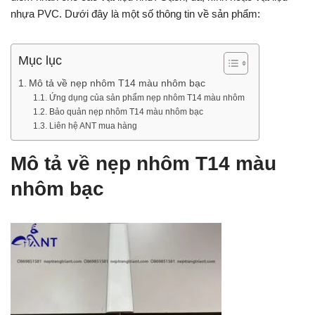
nhựa PVC. Dưới đây là một số thông tin về sản phẩm:
Mục lục
Mô tả về nẹp nhôm T14 màu nhôm bạc
Ứng dụng của sản phẩm nẹp nhôm T14 màu nhôm
Bảo quản nẹp nhôm T14 màu nhôm bạc
Liên hệ ANT mua hàng
Mô tả về nẹp nhôm T14 màu
nhôm bạc