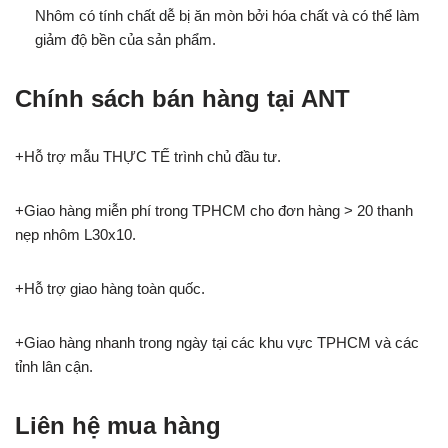
Nhôm có tính chất dễ bị ăn mòn bởi hóa chất và có thể làm
giảm độ bền của sản phẩm.
Chính sách bán hàng tại ANT
+Hỗ trợ mẫu THỰC TẾ trình chủ đầu tư.
+Giao hàng miễn phí trong TPHCM cho đơn hàng > 20 thanh
nẹp nhôm L30x10.
+Hỗ trợ giao hàng toàn quốc.
+Giao hàng nhanh trong ngày tại các khu vực TPHCM và các
tỉnh lân cận.
Liên hệ mua hàng