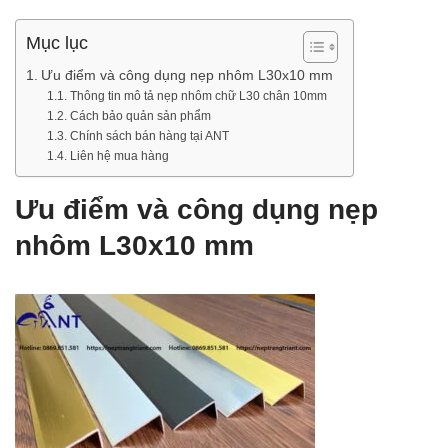
Mục lục
Ưu điểm và công dụng nẹp nhôm L30x10 mm
Thông tin mô tả nẹp nhôm chữ L30 chân 10mm
Cách bảo quản sản phẩm
Chính sách bán hàng tại ANT
Liên hệ mua hàng
Ưu điểm và công dụng nẹp
nhôm L30x10 mm