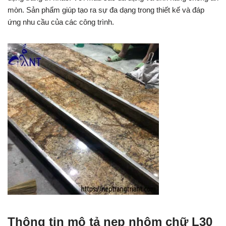
mòn. Sản phẩm giúp tạo ra sự đa dạng trong thiết kế và đáp
ứng nhu cầu của các công trình.
Thông tin mô tả nẹp nhôm chữ L30