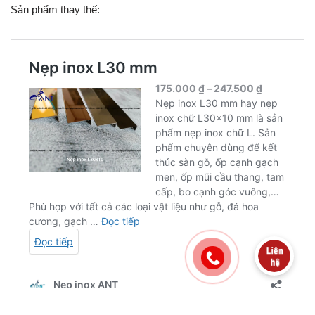
Sản phẩm thay thế: