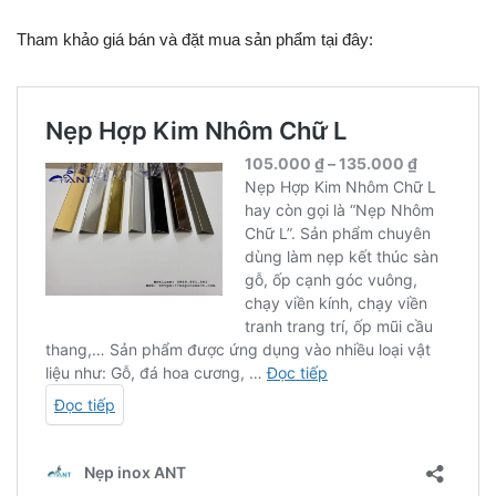
Tham khảo giá bán và đặt mua sản phẩm tại đây: