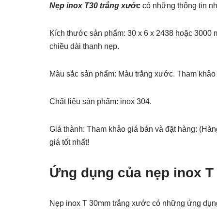
Nẹp inox T30 trắng xước
có những thông tin n
Kích thước sản phẩm: 30 x 6 x 2438 hoặc 3000 mm
chiều dài thanh nẹp.
Màu sắc sản phẩm: Màu trắng xước. Tham khảo c
Chất liệu sản phẩm: inox 304.
Giá thành: Tham khảo giá bán và đặt hàng: (Hàn
giá tốt nhất!
Ứng dụng của nẹp inox 
Nẹp inox T 30mm trắng xước có những ứng dụng