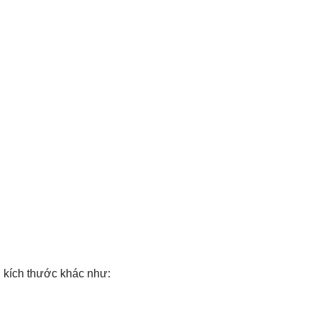
 kích thước khác như: