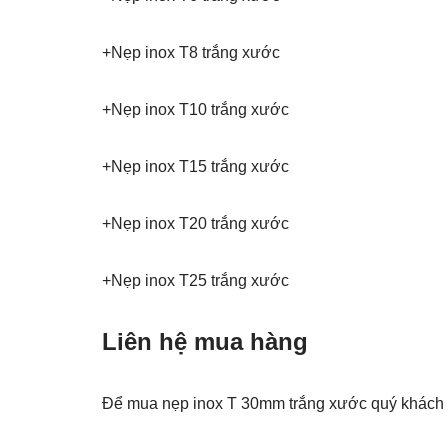
+Nẹp inox T8 trắng xước
+Nẹp inox T10 trắng xước
+Nẹp inox T15 trắng xước
+Nẹp inox T20 trắng xước
+Nẹp inox T25 trắng xước
Liên hệ mua hàng
Để mua nẹp inox T 30mm trắng xước quý khách l