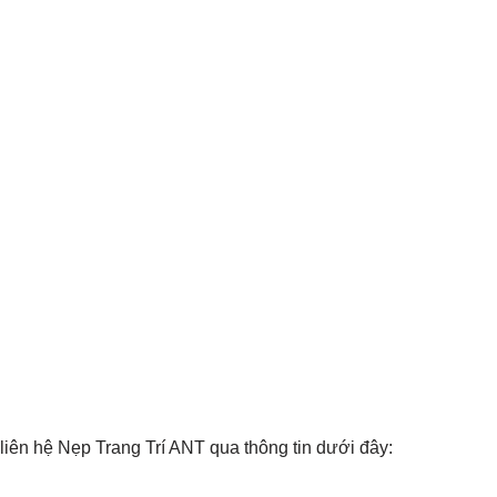
iên hệ Nẹp Trang Trí ANT qua thông tin dưới đây: