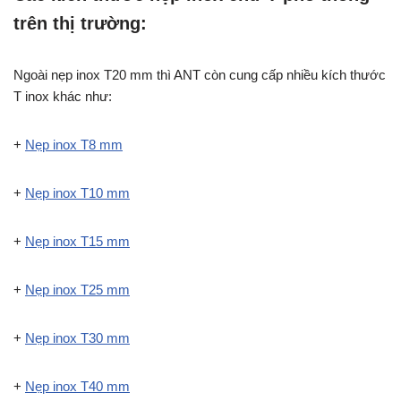
trên thị trường:
Ngoài nẹp inox T20 mm thì ANT còn cung cấp nhiều kích thước
T inox khác như:
+
Nẹp inox T8 mm
+
Nẹp inox T10 mm
+
Nẹp inox T15 mm
+
Nẹp inox T25 mm
+
Nẹp inox T30 mm
+
Nẹp inox T40 mm