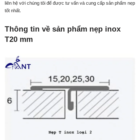
liên hệ với chúng tôi để được tư vấn và cung cấp sản phẩm nẹp
tốt nhất.
Thông tin về sản phẩm nẹp inox
T20 mm