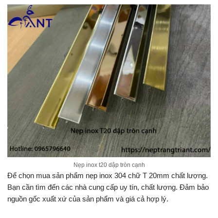
Nẹp inox t20 dập tròn cạnh
Để chọn mua sản phẩm nẹp inox 304 chữ T 20mm chất lượng.
Bạn cần tìm đến các nhà cung cấp uy tín, chất lượng. Đảm bảo
nguồn gốc xuất xứ của sản phẩm và giá cả hợp lý.