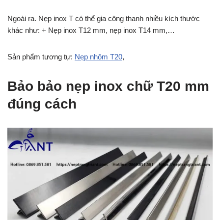
Ngoài ra. Nẹp inox T có thể gia công thanh nhiều kích thước
khác như: + Nẹp inox T12 mm, nẹp inox T14 mm,…
Sản phẩm tương tự:
Nẹp nhôm T20
,
Bảo bảo nẹp inox chữ T20 mm
đúng cách