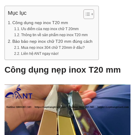
Mục lục
Công dụng nẹp inox T20 mm
Ưu điểm của nẹp inox chữ T 20mm
Thông tin về sản phẩm nẹp inox T20 mm
Bảo bảo nẹp inox chữ T20 mm đúng cách
Mua nẹp inox 304 chữ T 20mm ở đâu?
Liên hệ ANT ngay nào!
Công dụng nẹp inox T20 mm