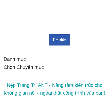
Tìm kiếm
Danh mục
Nẹp Trang Trí ANT - Nâng tầm kiến trúc cho
không gian nội - ngoại thất công trình của bạn!