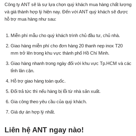
Công ty ANT sẽ là sự lựa chọn quý khách mua hàng chất lượng
và giá thành hợp lý hiện nay. Đến với ANT quý khách sẽ được
hỗ trợ mua hàng như sau:
Miễn phí mẫu cho quý khách trình chủ đầu tư, chủ nhà.
Giao hàng miễn phí cho đơn hàng 20 thanh nẹp inox T20
mm trở lên trong khu vực thành phố Hồ Chí Minh.
Giao hàng nhanh trong ngày đối với khu vực Tp.HCM và các
tỉnh lân cận.
Hỗ trợ giao hàng toàn quốc.
Đổi trả tức thì nếu hàng bị lỗi từ nhà sản xuất.
Gia công theo yêu cầu của quý khách.
Giá dự án hợp lý nhất.
Liên hệ ANT ngay nào!