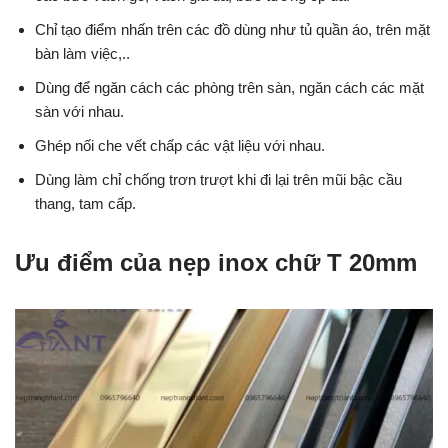
Chỉ tạo điểm nhấn trên các đồ dùng như tủ quần áo, trên mặt
bàn làm việc,..
Dùng để ngăn cách các phòng trên sàn, ngăn cách các mặt
sàn với nhau.
Ghép nối che vết chấp các vật liệu với nhau.
Dùng làm chỉ chống trơn trượt khi đi lại trên mũi bậc cầu
thang, tam cấp.
Ưu điểm của nẹp inox chữ T 20mm