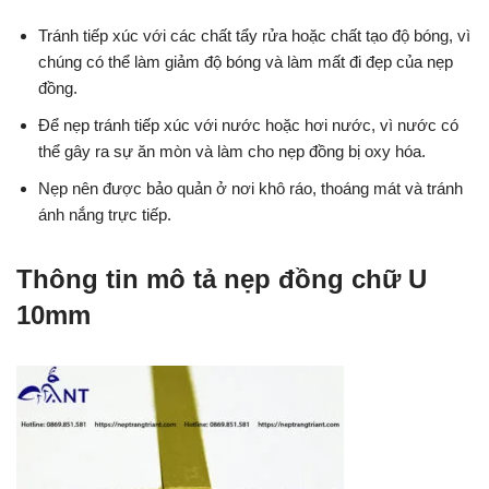
Tránh tiếp xúc với các chất tẩy rửa hoặc chất tạo độ bóng, vì
chúng có thể làm giảm độ bóng và làm mất đi đẹp của nẹp
đồng.
Để nẹp tránh tiếp xúc với nước hoặc hơi nước, vì nước có
thể gây ra sự ăn mòn và làm cho nẹp đồng bị oxy hóa.
Nẹp nên được bảo quản ở nơi khô ráo, thoáng mát và tránh
ánh nắng trực tiếp.
Thông tin mô tả nẹp đồng chữ U
10mm