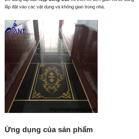
lắp đặt vào các vật dụng và không gian trong nhà.
Ứng dụng của sản phẩm