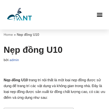
Chuyển
tới
nội
dung
Home
»
Nẹp đồng U10
Nẹp đồng U10
bởi
admin
Nẹp đồng U10
trang trí nội thất là một loại nẹp đồng được sử
dụng để trang trí các vật dụng và không gian trong nhà. Đây là
loại nẹp đồng được sản xuất từ đồng chất lượng cao, có các ưu
điểm và ứng dụng như sau: