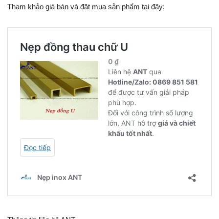
Tham khảo giá bán và đặt mua sản phẩm tại đây: