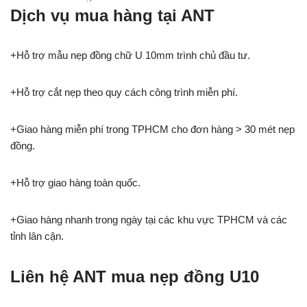
Dịch vụ mua hàng tại ANT
+Hỗ trợ mẫu nẹp đồng chữ U 10mm trình chủ đầu tư.
+Hỗ trợ cắt nẹp theo quy cách công trình miễn phí.
+Giao hàng miễn phí trong TPHCM cho đơn hàng > 30 mét nẹp
đồng.
+Hỗ trợ giao hàng toàn quốc.
+Giao hàng nhanh trong ngày tại các khu vực TPHCM và các
tỉnh lân cận.
Liên hệ ANT mua nẹp đồng U10