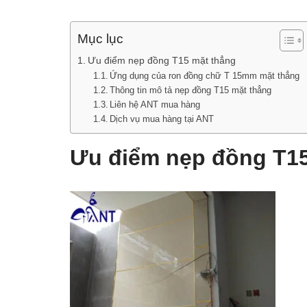
Mục lục
Ưu điểm nẹp đồng T15 mặt thẳng
Ứng dụng của ron đồng chữ T 15mm mặt thẳng
Thông tin mô tả nẹp đồng T15 mặt thẳng
Liên hệ ANT mua hàng
Dịch vụ mua hàng tại ANT
Ưu điểm nẹp đồng T15