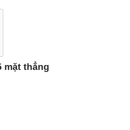
 mặt thẳng