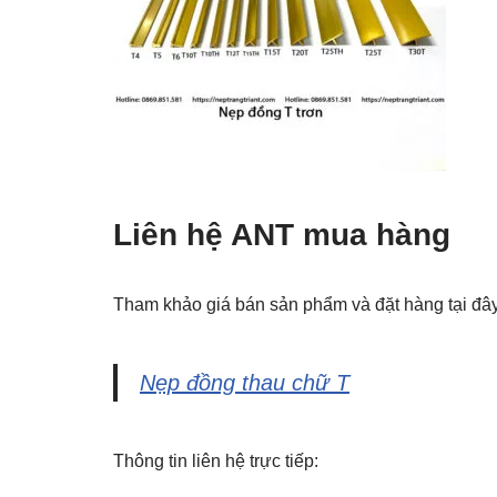
Liên hệ ANT mua hàng
Tham khảo giá bán sản phẩm và đặt hàng tại đây
Nẹp đồng thau chữ T
Thông tin liên hệ trực tiếp: