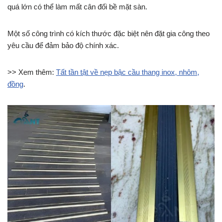
quá lớn có thể làm mất cân đối bề mặt sàn.
Một số công trình có kích thước đặc biệt nên đặt gia công theo
yêu cầu để đảm bảo độ chính xác.
>> Xem thêm:
Tất tần tật về nẹp bậc cầu thang inox, nhôm,
đồng
.