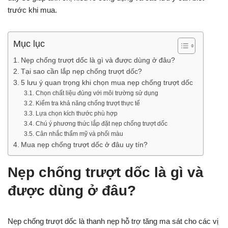
trước khi mua.
Mục lục
Nẹp chống trượt dốc là gì và được dùng ở đâu?
Tại sao cần lắp nẹp chống trượt dốc?
5 lưu ý quan trọng khi chọn mua nẹp chống trượt dốc
Chọn chất liệu đúng với môi trường sử dụng
Kiểm tra khả năng chống trượt thực tế
Lựa chọn kích thước phù hợp
Chú ý phương thức lắp đặt nẹp chống trượt dốc
Cân nhắc thẩm mỹ và phối màu
Mua nẹp chống trượt dốc ở đâu uy tín?
Nẹp chống trượt dốc là gì và
được dùng ở đâu?
Nẹp chống trượt dốc là thanh nẹp hỗ trợ tăng ma sát cho các vị