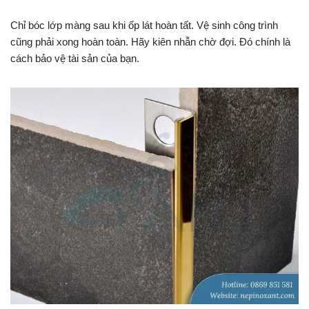
Chỉ bóc lớp màng sau khi ốp lát hoàn tất. Vệ sinh công trình
cũng phải xong hoàn toàn. Hãy kiên nhẫn chờ đợi. Đó chính là
cách bảo vệ tài sản của bạn.