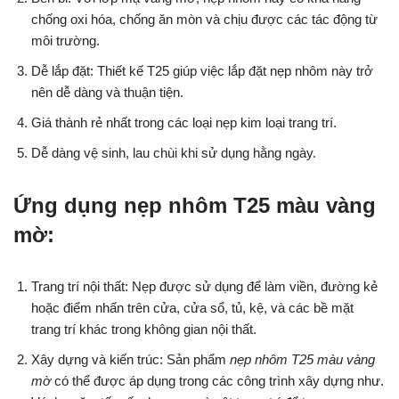
chống oxi hóa, chống ăn mòn và chịu được các tác động từ
môi trường.
Dễ lắp đặt: Thiết kế T25 giúp việc lắp đặt nẹp nhôm này trở
nên dễ dàng và thuận tiện.
Giá thành rẻ nhất trong các loại nẹp kim loại trang trí.
Dễ dàng vệ sinh, lau chùi khi sử dụng hằng ngày.
Ứng dụng nẹp nhôm T25 màu vàng
mờ:
Trang trí nội thất: Nẹp được sử dụng để làm viền, đường kẻ
hoặc điểm nhấn trên cửa, cửa sổ, tủ, kệ, và các bề mặt
trang trí khác trong không gian nội thất.
Xây dựng và kiến trúc: Sản phẩm
nẹp nhôm T25 màu vàng
mờ
có thể được áp dụng trong các công trình xây dựng như.