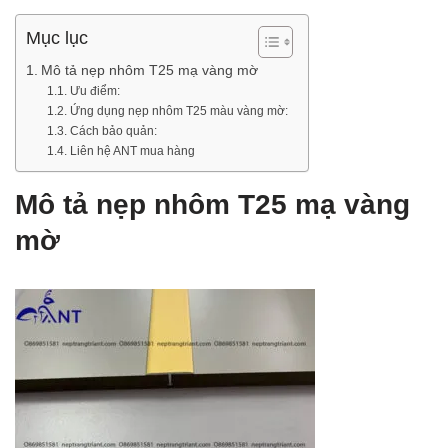
Mục lục
Mô tả nẹp nhôm T25 mạ vàng mờ
Ưu điểm:
Ứng dụng nẹp nhôm T25 màu vàng mờ:
Cách bảo quản:
Liên hệ ANT mua hàng
Mô tả nẹp nhôm T25 mạ vàng
mờ