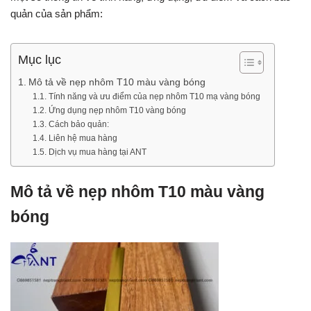
quản của sản phẩm:
Mục lục
Mô tả về nẹp nhôm T10 màu vàng bóng
Tính năng và ưu điểm của nẹp nhôm T10 mạ vàng bóng
Ứng dụng nẹp nhôm T10 vàng bóng
Cách bảo quản:
Liên hệ mua hàng
Dịch vụ mua hàng tại ANT
Mô tả về nẹp nhôm T10 màu vàng
bóng