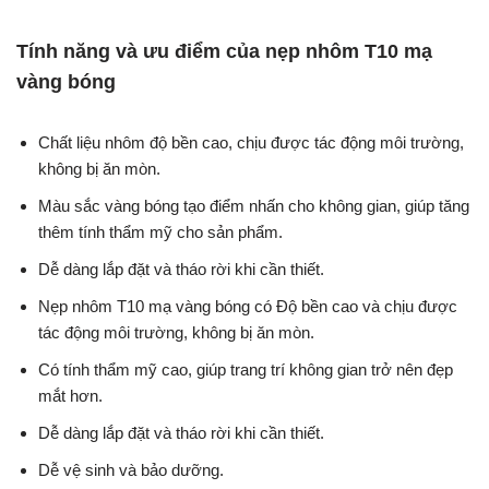
Tính năng và ưu điểm của nẹp nhôm T10 mạ
vàng bóng
Chất liệu nhôm độ bền cao, chịu được tác động môi trường,
không bị ăn mòn.
Màu sắc vàng bóng tạo điểm nhấn cho không gian, giúp tăng
thêm tính thẩm mỹ cho sản phẩm.
Dễ dàng lắp đặt và tháo rời khi cần thiết.
Nẹp nhôm T10 mạ vàng bóng có Độ bền cao và chịu được
tác động môi trường, không bị ăn mòn.
Có tính thẩm mỹ cao, giúp trang trí không gian trở nên đẹp
mắt hơn.
Dễ dàng lắp đặt và tháo rời khi cần thiết.
Dễ vệ sinh và bảo dưỡng.