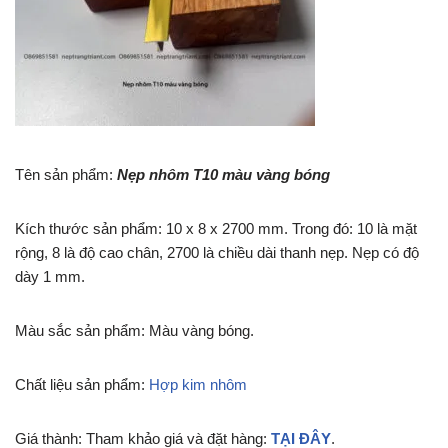
Tên sản phẩm:
Nẹp nhôm T10 màu vàng bóng
Kích thước sản phẩm: 10 x 8 x 2700 mm. Trong đó: 10 là mặt
rộng, 8 là độ cao chân, 2700 là chiều dài thanh nẹp. Nẹp có độ
dày 1 mm.
Màu sắc sản phẩm: Màu vàng bóng.
Chất liệu sản phẩm:
Hợp kim nhôm
Giá thành: Tham khảo giá và đặt hàng:
TẠI ĐÂY
.