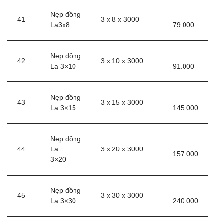
Nẹp đồng
41
3 x 8 x 3000
La3x8
79.000
Nẹp đồng
42
3 x 10 x 3000
La 3×10
91.000
Nẹp đồng
43
3 x 15 x 3000
La 3×15
145.000
Nẹp đồng
44
La
3 x 20 x 3000
157.000
3×20
Nẹp đồng
45
3 x 30 x 3000
La 3×30
240.000