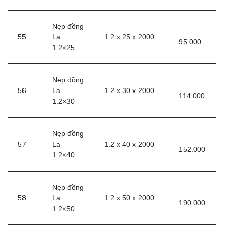
Nẹp đồng
55
La
1.2 x 25 x 2000
95.000
1.2×25
Nẹp đồng
56
La
1.2 x 30 x 2000
114.000
1.2×30
Nẹp đồng
57
La
1.2 x 40 x 2000
152.000
1.2×40
Nẹp đồng
58
La
1.2 x 50 x 2000
190.000
1.2×50